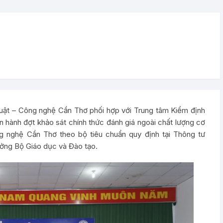
huật – Công nghệ Cần Thơ phối hợp với Trung tâm Kiểm định
n hành đợt khảo sát chính thức đánh giá ngoài chất lượng cơ
g nghệ Cần Thơ theo bộ tiêu chuẩn quy định tại Thông tư
ởng Bộ Giáo dục và Đào tạo.