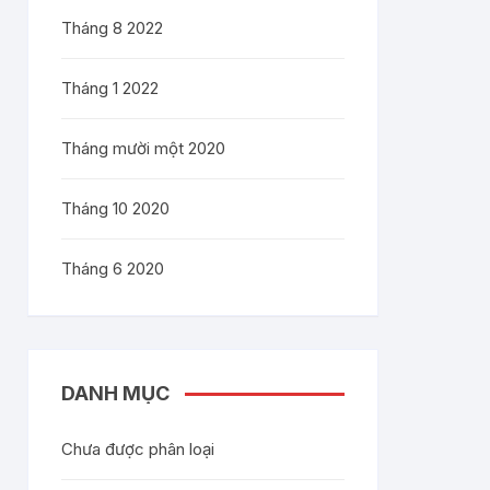
Tháng 8 2022
Tháng 1 2022
Tháng mười một 2020
Tháng 10 2020
Tháng 6 2020
DANH MỤC
Chưa được phân loại