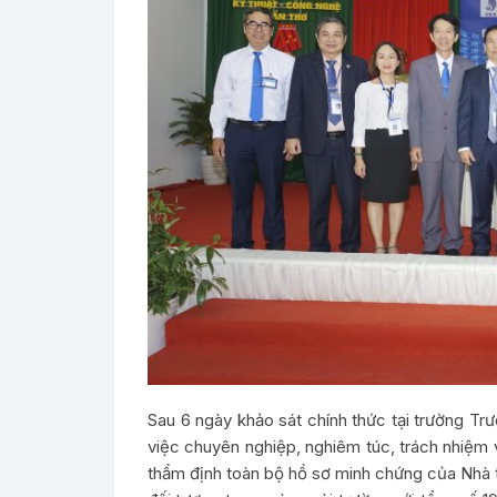
Sau 6 ngày khảo sát chính thức tại trường Tr
việc chuyên nghiệp, nghiêm túc, trách nhiệm 
thẩm định toàn bộ hồ sơ minh chứng của Nhà 