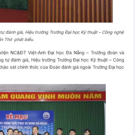
ự đánh giá, Hiệu trưởng Trường Đại học Kỹ thuật – Công nghệ
n Thơ phát biểu.
Viện NC&ĐT Việt-Anh Đại học Đà Nẵng – Trưởng đoàn và
g tự đánh giá, Hiệu trưởng Trường Đại học Kỹ thuật – Công
khảo sát chính thức của Đoàn đánh giá ngoài Trường Đại học