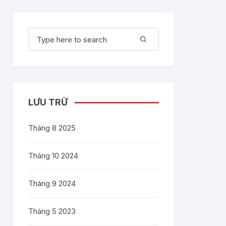
Tìm
kiếm:
LƯU TRỮ
Tháng 8 2025
Tháng 10 2024
Tháng 9 2024
Tháng 5 2023