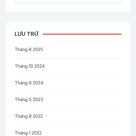
LƯU TRỮ
Tháng 8 2025
Tháng 10 2024
Tháng 9 2024
Tháng 5 2023
Tháng 8 2022
Tháng 1 2022