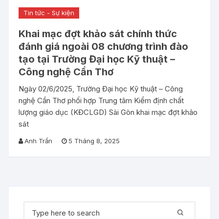
Tin tức - Sự kiện
Khai mạc đợt khảo sát chính thức
đánh giá ngoài 08 chương trình đào
tạo tại Trường Đại học Kỹ thuật –
Công nghệ Cần Thơ
Ngày 02/6/2025, Trường Đại học Kỹ thuật – Công
nghệ Cần Thơ phối hợp Trung tâm Kiểm định chất
lượng giáo dục (KĐCLGD) Sài Gòn khai mạc đợt khảo
sát
Anh Trần
5 Tháng 8, 2025
Tìm
kiếm: