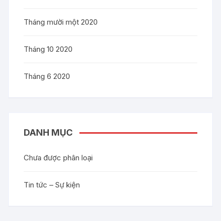
Tháng mười một 2020
Tháng 10 2020
Tháng 6 2020
DANH MỤC
Chưa được phân loại
Tin tức – Sự kiện